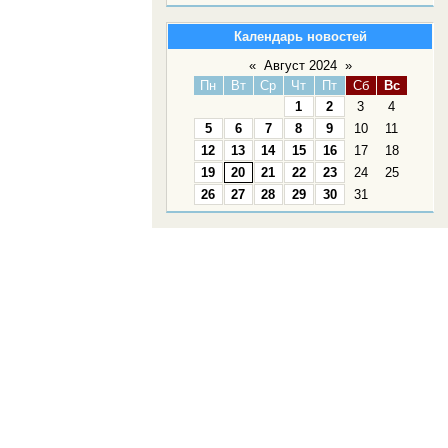
Календарь новостей
«
Август 2024
»
Пн
Вт
Ср
Чт
Пт
Сб
Вс
1
2
3
4
5
6
7
8
9
10
11
12
13
14
15
16
17
18
19
20
21
22
23
24
25
26
27
28
29
30
31