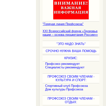
"Горячая линия Профсоюза"
XXI Всероссийский форум «Здоровье
нации – основа процветания России»»
"ЭТО НАДО ЗНАТЬ"
СРОЧНО НУЖНА ВАША ПОМОЩЬ
КРИЗИС:
Профсоюз рекомендует
Специалисты рекомендуют
ПРОФСОЮЗ СВОИМ ЧЛЕНАМ -
КУЛЬТУРА И СПОРТ:
Спортивный клуб Профсоюза
Дом культуры Профсоюза
ПРОФСОЮЗ СВОИМ ЧЛЕНАМ -
ОТДЫХ: