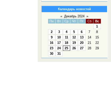
Календарь новостей
«
Декабрь 2024
»
Пн
Вт
Ср
Чт
Пт
Сб
Вс
1
2
3
4
5
6
7
8
9
10
11
12
13
14
15
16
17
18
19
20
21
22
23
24
25
26
27
28
29
30
31