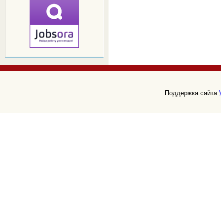
Поддержка сайта