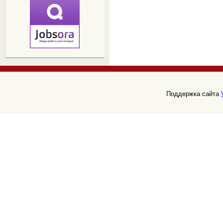
Поддержка сайта