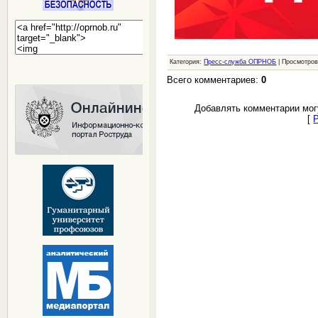
Категория:
Пресс-служба ОПРНОБ
| Просмотров
Всего комментариев:
0
Добавлять комментарии мог
[