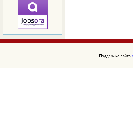
Поддержка сайта