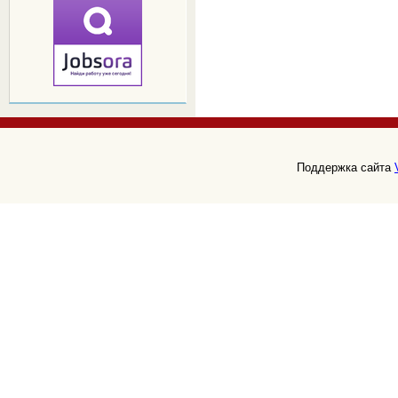
Поддержка сайта