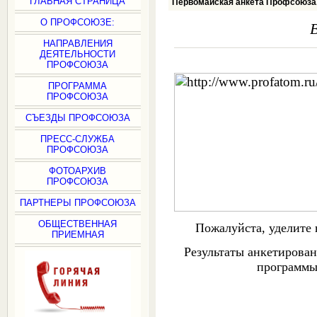
ГЛАВНАЯ СТРАНИЦА
Первомайская анкета Профсоюза
О ПРОФСОЮЗЕ:
НАПРАВЛЕНИЯ
ДЕЯТЕЛЬНОСТИ
ПРОФСОЮЗА
ПРОГРАММА
ПРОФСОЮЗА
СЪЕЗДЫ ПРОФСОЮЗА
ПРЕСС-СЛУЖБА
ПРОФСОЮЗА
ФОТОАРХИВ
ПРОФСОЮЗА
ПАРТНЕРЫ ПРОФСОЮЗА
ОБЩЕСТВЕННАЯ
Пожалуйста, уделите 
ПРИЕМНАЯ
Результаты анкетирова
программы