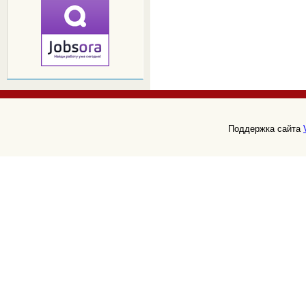
Поддержка сайта