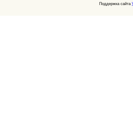
Поддержка сайта