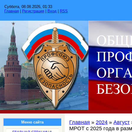
Суббота, 08.08.2026, 01:33
Главная
|
Регистрация
|
Вход
|
RSS
Главная
»
2024
»
Август
Меню сайта
МРОТ с 2025 года в разм