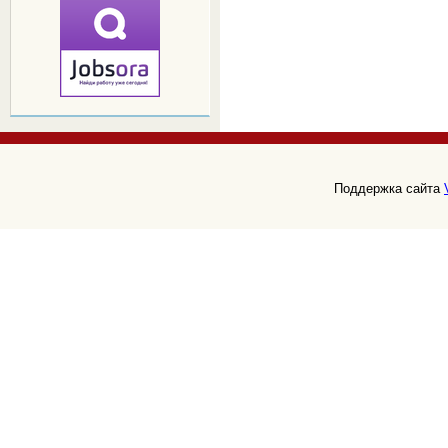
Поддержка сайта