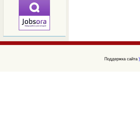
Поддержка сайта