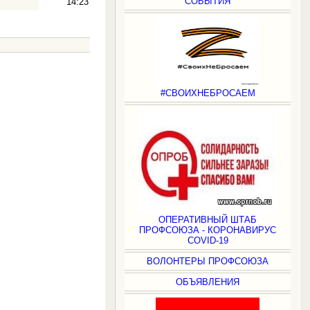
СОБЫТИЯ
14:23
.
#СВОИХНЕБРОСАЕМ
ОПЕРАТИВНЫЙ ШТАБ
ПРОФСОЮЗА - КОРОНАВИРУС
COVID-19
ВОЛОНТЕРЫ ПРОФСОЮЗА
ОБЪЯВЛЕНИЯ