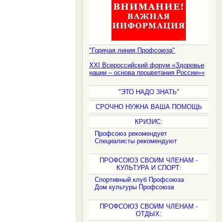
"Горячая линия Профсоюза"
XXI Всероссийский форум «Здоровье
нации – основа процветания России»»
"ЭТО НАДО ЗНАТЬ"
СРОЧНО НУЖНА ВАША ПОМОЩЬ
КРИЗИС:
Профсоюз рекомендует
Специалисты рекомендуют
ПРОФСОЮЗ СВОИМ ЧЛЕНАМ -
КУЛЬТУРА И СПОРТ:
Спортивный клуб Профсоюза
Дом культуры Профсоюза
ПРОФСОЮЗ СВОИМ ЧЛЕНАМ -
ОТДЫХ: