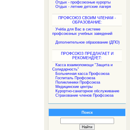
Отдых - профсоюзные курорты
Отдых - летние детские лагеря
ПРОФСОЮЗ СВОИМ ЧЛЕНАМ -
ОБРАЗОВАНИЕ:
Учёба для Вас в системе
профсоюзных учебных заведений
Дополнительное образование (ДПО)
ПРОФСОЮЗ ПРЕДЛАГАЕТ И
РЕКОМЕНДУЕТ:
Касса взаимопомощи "Защита и
Солидарность"
Больничная касса Профсоюза
Госпиталь Профсоюза
Поликлиники Профсоюза
Медицинские центры
Курортно-санаторное обслуживание
Страхование членов Профсоюза
Поиск