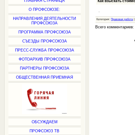
ГЛАВНАЯ СТРАНИЦА
Как взыскать стоимо
О ПРОФСОЮЗЕ:
.
НАПРАВЛЕНИЯ ДЕЯТЕЛЬНОСТИ
Категория:
Правовая работа
|
ПРОФСОЮЗА
Всего комментариев
ПРОГРАММА ПРОФСОЮЗА
СЪЕЗДЫ ПРОФСОЮЗА
ПРЕСС-СЛУЖБА ПРОФСОЮЗА
ФОТОАРХИВ ПРОФСОЮЗА
ПАРТНЕРЫ ПРОФСОЮЗА
ОБЩЕСТВЕННАЯ ПРИЕМНАЯ
ОБСУЖДАЕМ
ПРОФСОЮЗ ТВ