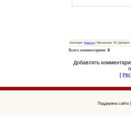
Категория:
Новости
| Просмотров: 65 | Добавил
Всего комментариев:
0
Добавлять комментари
[
Рег
Поддержка сайта