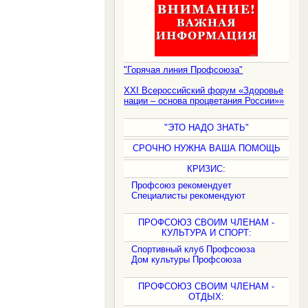
.
"Горячая линия Профсоюза"
XXI Всероссийский форум «Здоровье
нации – основа процветания России»»
"ЭТО НАДО ЗНАТЬ"
СРОЧНО НУЖНА ВАША ПОМОЩЬ
КРИЗИС:
Профсоюз рекомендует
Специалисты рекомендуют
ПРОФСОЮЗ СВОИМ ЧЛЕНАМ -
КУЛЬТУРА И СПОРТ:
Спортивный клуб Профсоюза
Дом культуры Профсоюза
ПРОФСОЮЗ СВОИМ ЧЛЕНАМ -
ОТДЫХ: