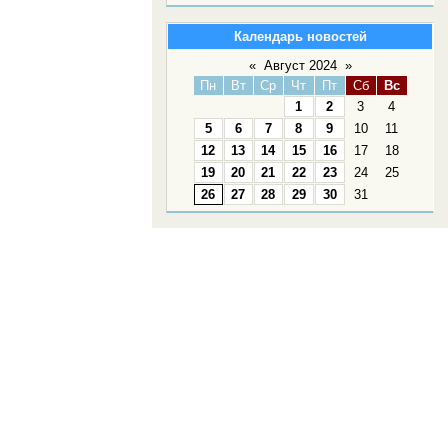
Календарь новостей
«
Август 2024
»
Пн
Вт
Ср
Чт
Пт
Сб
Вс
1
2
3
4
5
6
7
8
9
10
11
12
13
14
15
16
17
18
19
20
21
22
23
24
25
26
27
28
29
30
31