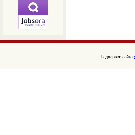
Поддержка сайта