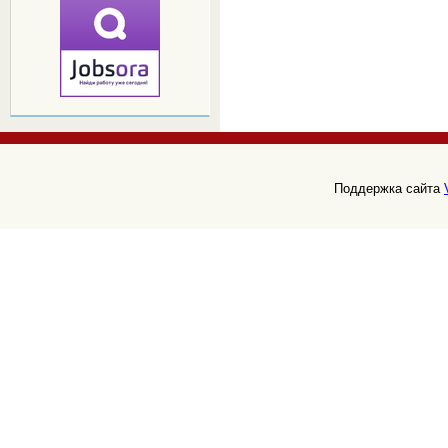
Поддержка сайта