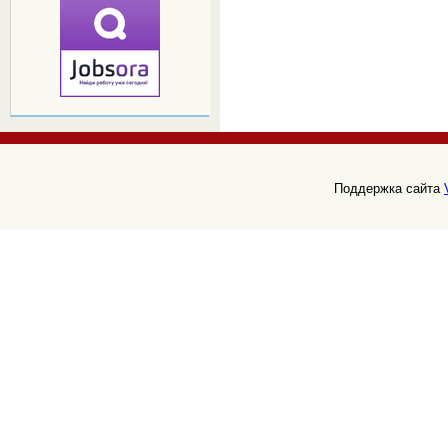
Поддержка сайта