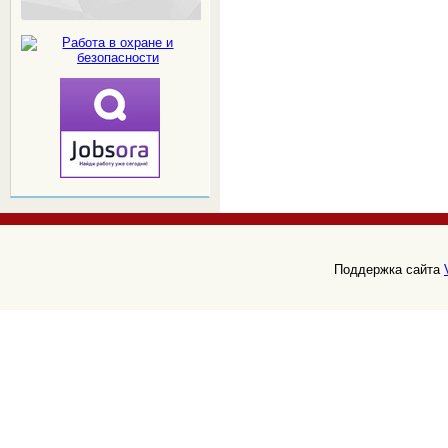
Поддержка сайта