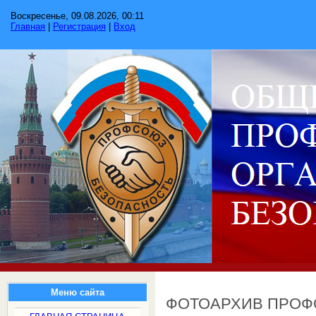
Воскресенье, 09.08.2026, 00:11
Главная
|
Регистрация
|
Вход
Меню сайта
ФОТОАРХИВ ПРО