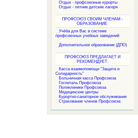
Отдых - профсоюзные курорты
Отдых - летние детские лагеря
ПРОФСОЮЗ СВОИМ ЧЛЕНАМ -
ОБРАЗОВАНИЕ:
Учёба для Вас в системе
профсоюзных учебных заведений
Дополнительное образование (ДПО)
ПРОФСОЮЗ ПРЕДЛАГАЕТ И
РЕКОМЕНДУЕТ:
Касса взаимопомощи "Защита и
Солидарность"
Больничная касса Профсоюза
Госпиталь Профсоюза
Поликлиники Профсоюза
Медицинские центры
Курортно-санаторное обслуживание
Страхование членов Профсоюза