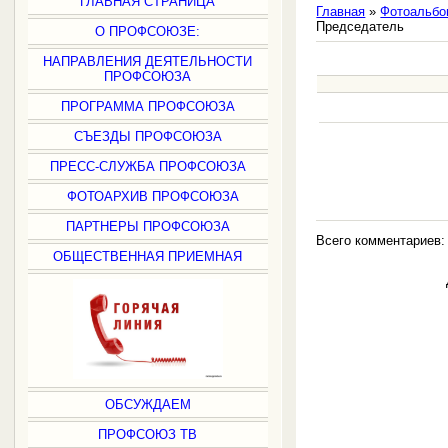
ГЛАВНАЯ СТРАНИЦА
Главная
»
Фотоальбо
Председатель
О ПРОФСОЮЗЕ:
НАПРАВЛЕНИЯ ДЕЯТЕЛЬНОСТИ
ПРОФСОЮЗА
ПРОГРАММА ПРОФСОЮЗА
СЪЕЗДЫ ПРОФСОЮЗА
ПРЕСС-СЛУЖБА ПРОФСОЮЗА
ФОТОАРХИВ ПРОФСОЮЗА
ПАРТНЕРЫ ПРОФСОЮЗА
Всего комментариев
ОБЩЕСТВЕННАЯ ПРИЕМНАЯ
ОБСУЖДАЕМ
ПРОФСОЮЗ ТВ