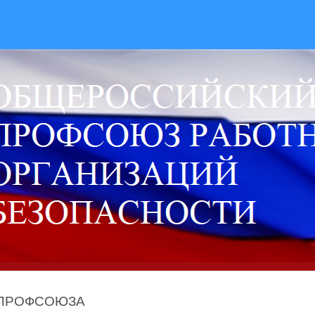
 ПРОФСОЮЗА