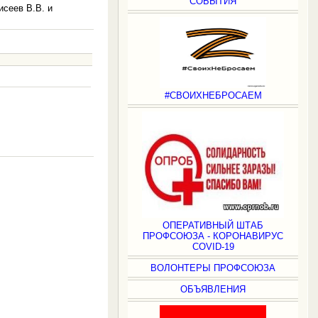
СОБЫТИЯ
сеев В.В. и
#СВОИХНЕБРОСАЕМ
.
ОПЕРАТИВНЫЙ ШТАБ
ПРОФСОЮЗА - КОРОНАВИРУС
COVID-19
ВОЛОНТЕРЫ ПРОФСОЮЗА
ОБЪЯВЛЕНИЯ