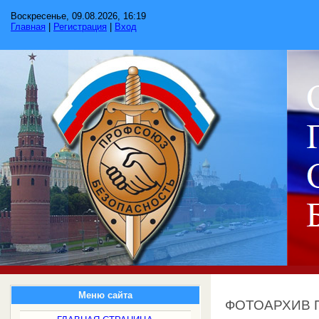
Воскресенье, 09.08.2026, 16:19
Главная
|
Регистрация
|
Вход
Меню сайта
ФОТОАРХИВ