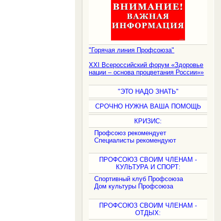
"Горячая линия Профсоюза"
XXI Всероссийский форум «Здоровье
нации – основа процветания России»»
"ЭТО НАДО ЗНАТЬ"
СРОЧНО НУЖНА ВАША ПОМОЩЬ
КРИЗИС:
Профсоюз рекомендует
Специалисты рекомендуют
ПРОФСОЮЗ СВОИМ ЧЛЕНАМ -
КУЛЬТУРА И СПОРТ:
Спортивный клуб Профсоюза
Дом культуры Профсоюза
ПРОФСОЮЗ СВОИМ ЧЛЕНАМ -
ОТДЫХ: