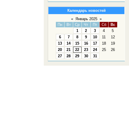
Календарь новостей
«
Январь 2025
»
Пн
Вт
Ср
Чт
Пт
Сб
Вс
1
2
3
4
5
6
7
8
9
10
11
12
13
14
15
16
17
18
19
20
21
22
23
24
25
26
27
28
29
30
31