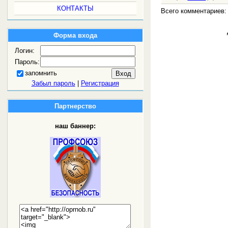
КОНТАКТЫ
Всего комментариев
Форма входа
Логин:
Пароль:
запомнить
Забыл пароль
|
Регистрация
Партнерство
наш баннер: