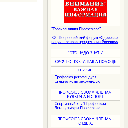
.
"Горячая линия Профсоюза"
XXI Всероссийский форум «Здоровье
нации – основа процветания России»»
"ЭТО НАДО ЗНАТЬ"
СРОЧНО НУЖНА ВАША ПОМОЩЬ
КРИЗИС:
Профсоюз рекомендует
Специалисты рекомендуют
ПРОФСОЮЗ СВОИМ ЧЛЕНАМ -
КУЛЬТУРА И СПОРТ:
Спортивный клуб Профсоюза
Дом культуры Профсоюза
ПРОФСОЮЗ СВОИМ ЧЛЕНАМ -
ОТДЫХ: