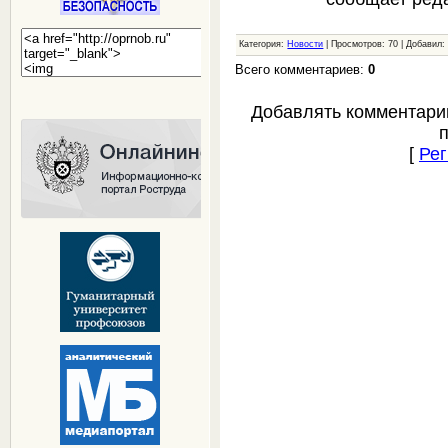
Категория:
Новости
| Просмотров: 70 | Добавил
Всего комментариев:
0
Добавлять комментари
[
Рег