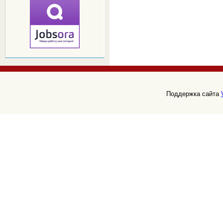
Поддержка сайта