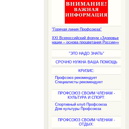
"Горячая линия Профсоюза"
XXI Всероссийский форум «Здоровье
нации – основа процветания России»»
"ЭТО НАДО ЗНАТЬ"
СРОЧНО НУЖНА ВАША ПОМОЩЬ
КРИЗИС:
Профсоюз рекомендует
Специалисты рекомендуют
ПРОФСОЮЗ СВОИМ ЧЛЕНАМ -
КУЛЬТУРА И СПОРТ:
Спортивный клуб Профсоюза
Дом культуры Профсоюза
ПРОФСОЮЗ СВОИМ ЧЛЕНАМ -
ОТДЫХ: