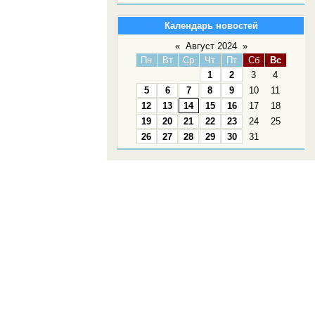
Календарь новостей
«
Август 2024
»
Пн
Вт
Ср
Чт
Пт
Сб
Вс
1
2
3
4
5
6
7
8
9
10
11
12
13
14
15
16
17
18
19
20
21
22
23
24
25
26
27
28
29
30
31