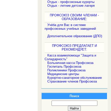
Отдых - профсоюзные курорты
Отдых - летние детские лагеря
ПРОФСОЮЗ СВОИМ ЧЛЕНАМ -
ОБРАЗОВАНИЕ:
Учёба для Вас в системе
профсоюзных учебных заведений
Дополнительное образование (ДПО)
ПРОФСОЮЗ ПРЕДЛАГАЕТ И
РЕКОМЕНДУЕТ:
Касса взаимопомощи "Защита и
Солидарность"
Больничная касса Профсоюза
Госпиталь Профсоюза
Поликлиники Профсоюза
Медицинские центры
Курортно-санаторное обслуживание
Страхование членов Профсоюза
Поиск