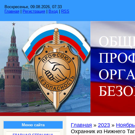
Воскресенье, 09.08.2026, 07:33
Главная
|
Регистрация
|
Вход
|
RSS
Главная
»
2023
»
Ноябрь
Меню сайта
Охранник из Нижнего Та