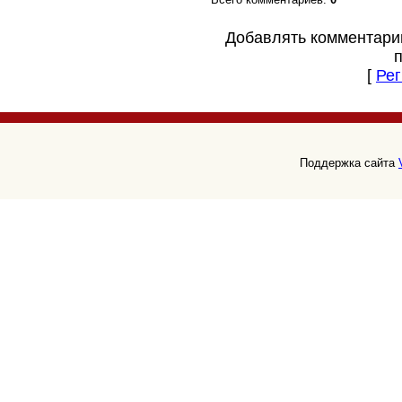
Добавлять комментари
[
Рег
Поддержка сайта