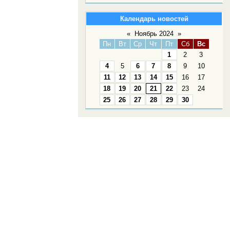
Календарь новостей
«
Ноябрь 2024
»
Пн
Вт
Ср
Чт
Пт
Сб
Вс
1
2
3
4
5
6
7
8
9
10
11
12
13
14
15
16
17
18
19
20
21
22
23
24
25
26
27
28
29
30