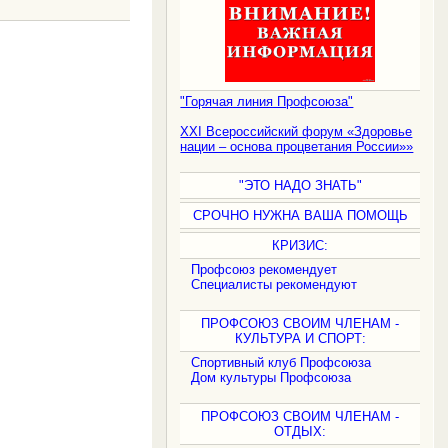
.
"Горячая линия Профсоюза"
XXI Всероссийский форум «Здоровье
нации – основа процветания России»»
"ЭТО НАДО ЗНАТЬ"
СРОЧНО НУЖНА ВАША ПОМОЩЬ
КРИЗИС:
Профсоюз рекомендует
Специалисты рекомендуют
ПРОФСОЮЗ СВОИМ ЧЛЕНАМ -
КУЛЬТУРА И СПОРТ:
Спортивный клуб Профсоюза
Дом культуры Профсоюза
ПРОФСОЮЗ СВОИМ ЧЛЕНАМ -
ОТДЫХ: