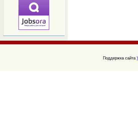
Поддержка сайта