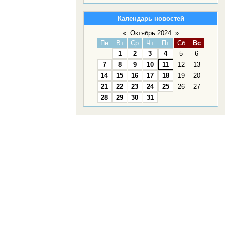
Календарь новостей
«
Октябрь 2024
»
Пн
Вт
Ср
Чт
Пт
Сб
Вс
1
2
3
4
5
6
7
8
9
10
11
12
13
14
15
16
17
18
19
20
21
22
23
24
25
26
27
28
29
30
31