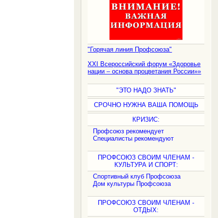
"Горячая линия Профсоюза"
XXI Всероссийский форум «Здоровье
нации – основа процветания России»»
"ЭТО НАДО ЗНАТЬ"
СРОЧНО НУЖНА ВАША ПОМОЩЬ
КРИЗИС:
Профсоюз рекомендует
Специалисты рекомендуют
ПРОФСОЮЗ СВОИМ ЧЛЕНАМ -
КУЛЬТУРА И СПОРТ:
Спортивный клуб Профсоюза
Дом культуры Профсоюза
ПРОФСОЮЗ СВОИМ ЧЛЕНАМ -
ОТДЫХ: