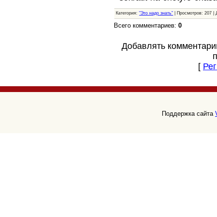
Категория:
"Это надо знать"
| Просмотров: 207 |
Всего комментариев:
0
Добавлять комментари
[
Рег
Поддержка сайта