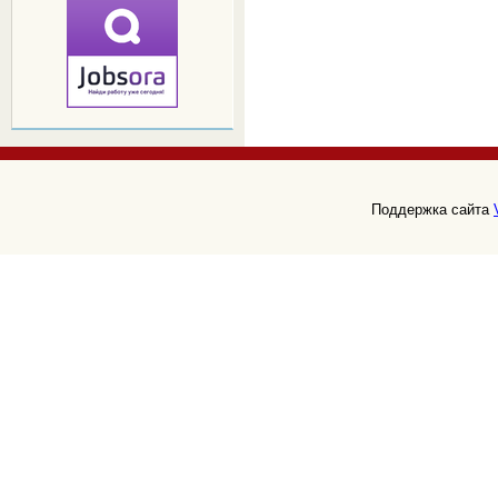
Поддержка сайта