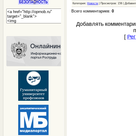
Категория:
Новости
| Просмотров: 156 | Добави
Всего комментариев:
0
Добавлять комментари
[
Рег