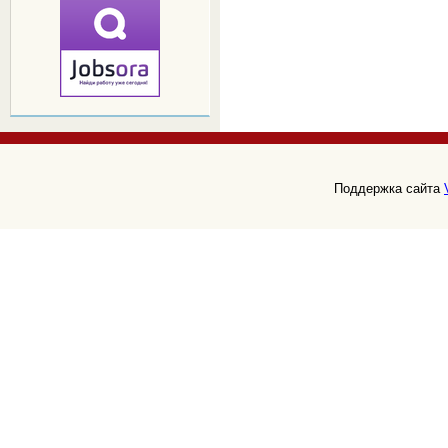
Поддержка сайта