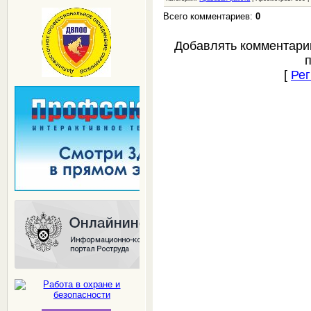
Всего комментариев:
0
Добавлять комментари
[
Рег