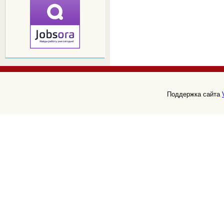
Поддержка сайта