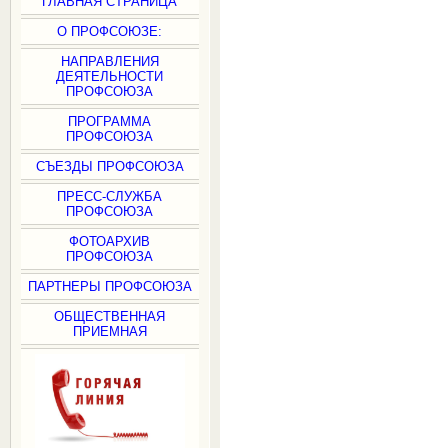
ГЛАВНАЯ СТРАНИЦА
О ПРОФСОЮЗЕ:
НАПРАВЛЕНИЯ
ДЕЯТЕЛЬНОСТИ
ПРОФСОЮЗА
ПРОГРАММА
ПРОФСОЮЗА
СЪЕЗДЫ ПРОФСОЮЗА
ПРЕСС-СЛУЖБА
ПРОФСОЮЗА
ФОТОАРХИВ
ПРОФСОЮЗА
ПАРТНЕРЫ ПРОФСОЮЗА
ОБЩЕСТВЕННАЯ
ПРИЕМНАЯ