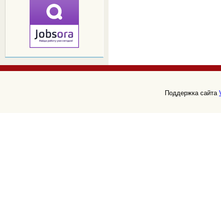
Поддержка сайта